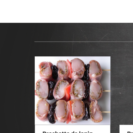
Voir en détail