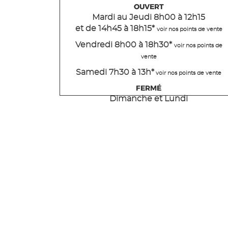
OUVERT
Mardi
au Jeudi
8h00 à 12h15
et de 14h45 à 18h15
*
voir nos points de vente
Vendredi 8h00 à 18h30*
voir nos points de
vente
Samedi 7h30 à 13h*
voir nos points de vente
FERMÉ
Dimanche et Lundi