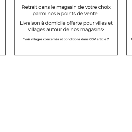
Retrait dans le magasin de votre choix
parmi nos 5 points de vente.
Livraison à domicile offerte pour villes et
villages autour de nos magasins
*
*voir villages concernés et conditions dans CGV article 7