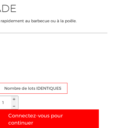
ADE
er rapidement au barbecue ou à la poêle.
Nombre de lots IDENTIQUES
Connectez-vous pour
continuer