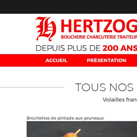
ACCUEIL
PRÉSENTATION
TOUS NOS 
Volailles fra
Brochettes de pintade aux pruneaux