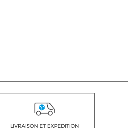
LIVRAISON ET EXPEDITION