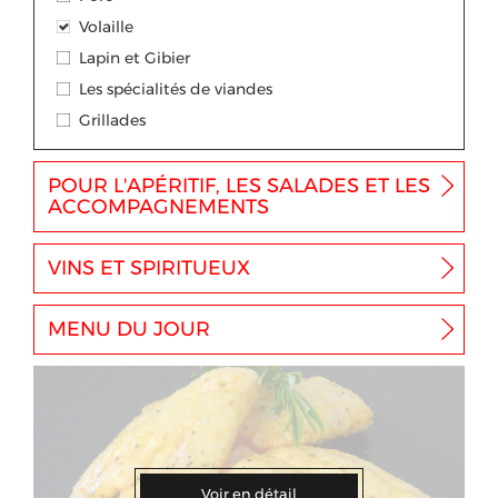
Volaille
Lapin et Gibier
Les spécialités de viandes
Grillades
POUR L'APÉRITIF, LES SALADES ET LES
ACCOMPAGNEMENTS
VINS ET SPIRITUEUX
MENU DU JOUR
Voir en détail