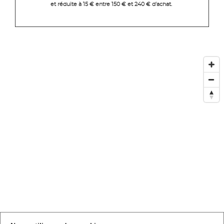
et réduite à 15 € entre 150 € et 240 € d'achat.