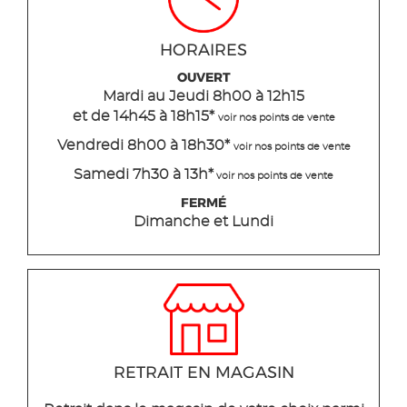
HORAIRES
OUVERT
Mardi
au Jeudi
8h00 à 12h15
et de 14h45 à 18h15
*
voir nos points de vente
Vendredi 8h00 à 18h30*
voir nos points de vente
Samedi 7h30 à 13h*
voir nos points de vente
FERMÉ
Dimanche et Lundi
RETRAIT EN MAGASIN