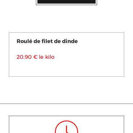
Roulé de filet de dinde
20.90 € le kilo