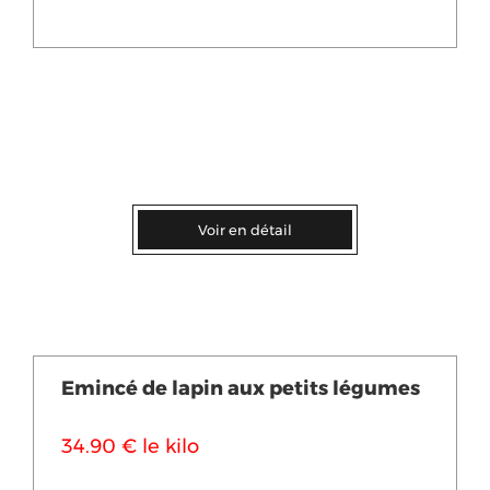
Voir en détail
Emincé de lapin aux petits légumes
34.90 € le kilo