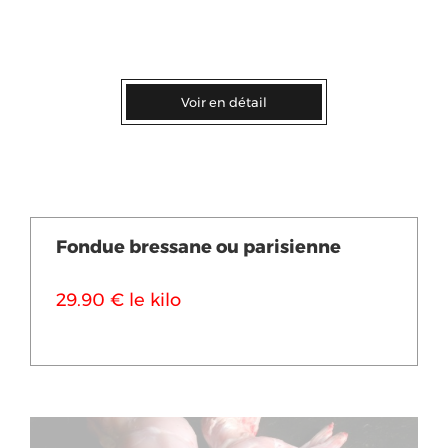
Voir en détail
Fondue bressane ou parisienne
29.90 € le kilo