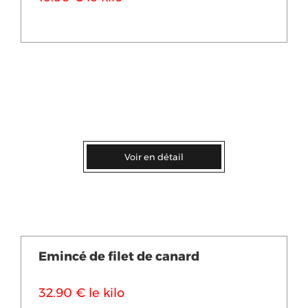
Voir en détail
Emincé de filet de canard
32.90 € le kilo