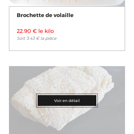
Brochette de volaille
22.90 € le kilo
Soit 3.43 € la pièce
Voir en détail