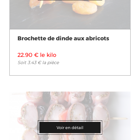
Brochette de dinde aux abricots
22.90 € le kilo
Soit 3.43 € la pièce
Voir en détail