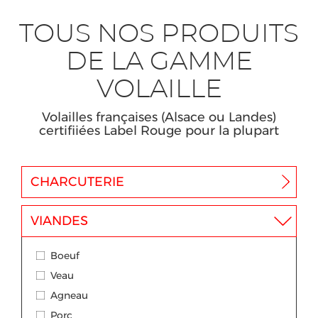
TOUS NOS PRODUITS
DE LA GAMME
VOLAILLE
Volailles françaises (Alsace ou Landes)
certifiiées Label Rouge pour la plupart
CHARCUTERIE
VIANDES
Boeuf
Veau
Agneau
Porc