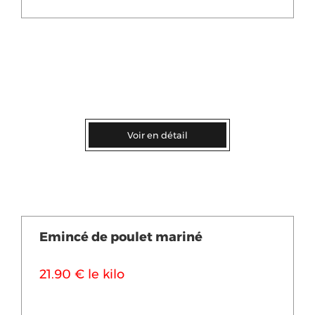
Voir en détail
Emincé de poulet mariné
21.90 € le kilo