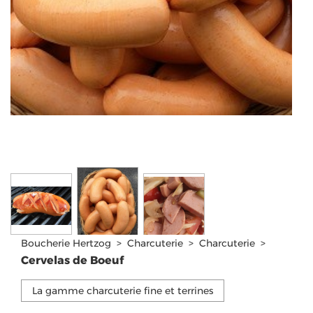
Boucherie Hertzog
>
Charcuterie
>
Charcuterie
>
Cervelas de Boeuf
La gamme charcuterie fine et terrines