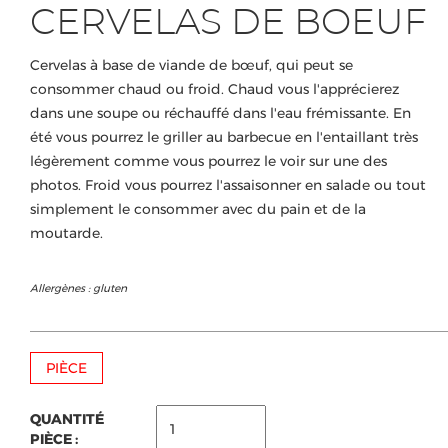
CERVELAS DE BOEUF
Cervelas à base de viande de bœuf, qui peut se
consommer chaud ou froid. Chaud vous l'apprécierez
dans une soupe ou réchauffé dans l'eau frémissante. En
été vous pourrez le griller au barbecue en l'entaillant très
légèrement comme vous pourrez le voir sur une des
photos. Froid vous pourrez l'assaisonner en salade ou tout
simplement le consommer avec du pain et de la
moutarde.
Allergènes : gluten
PIÈCE
QUANTITÉ
PIÈCE :