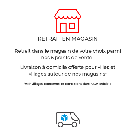
RETRAIT EN MAGASIN
Retrait dans le magasin de votre choix parmi
nos 5 points de vente.
Livraison à domicile offerte pour villes et
villages autour de nos magasins
*
*voir villages concernés et conditions dans CGV article 7