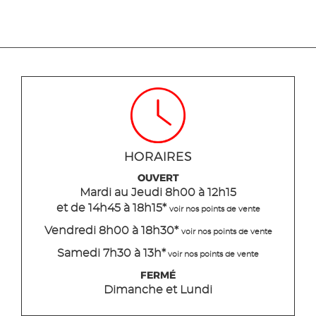
HORAIRES
OUVERT
Mardi
au Jeudi
8h00 à 12h15
et de 14h45 à 18h15
*
voir nos points de vente
Vendredi 8h00 à 18h30*
voir nos points de vente
Samedi 7h30 à 13h*
voir nos points de vente
FERMÉ
Dimanche et Lundi