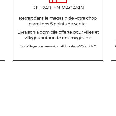
RETRAIT EN MAGASIN
Retrait dans le magasin de votre choix
parmi nos 5 points de vente.
Livraison à domicile offerte pour villes et
villages autour de nos magasins
*
*voir villages concernés et conditions dans CGV article 7