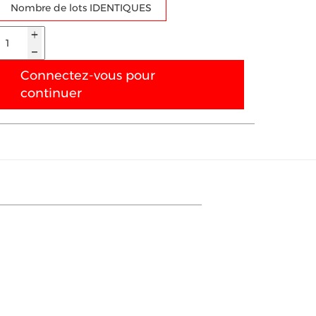
Nombre de lots IDENTIQUES
Connectez-vous pour
continuer