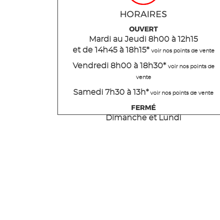
HORAIRES
OUVERT
Mardi
au Jeudi
8h00 à 12h15
et de 14h45 à 18h15
*
voir nos points de vente
Vendredi 8h00 à 18h30*
voir nos points de
vente
Samedi 7h30 à 13h*
voir nos points de vente
FERMÉ
Dimanche et Lundi