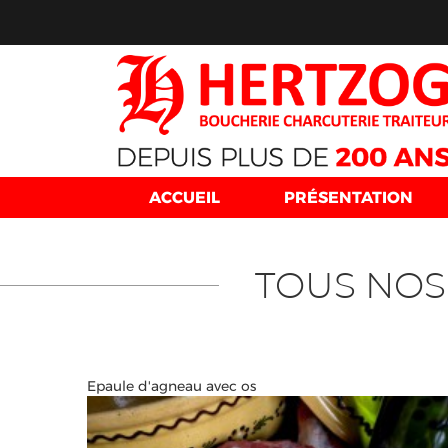
ACCUEIL
PRÉSENTATION
TOUS NOS
Epaule d'agneau avec os