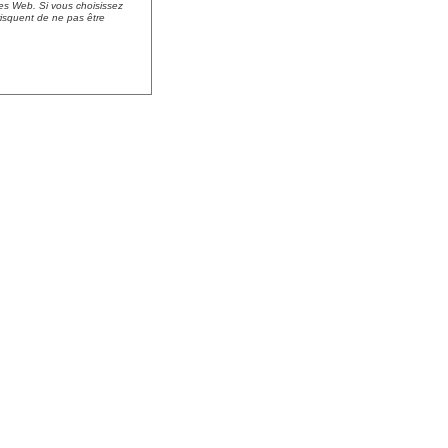
es Web. Si vous choisissez
risquent de ne pas être