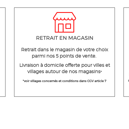
RETRAIT EN MAGASIN
Retrait dans le magasin de votre choix
parmi nos 5 points de vente.
Livraison à domicile offerte pour villes et
villages autour de nos magasins
*
*voir villages concernés et conditions dans CGV article 7