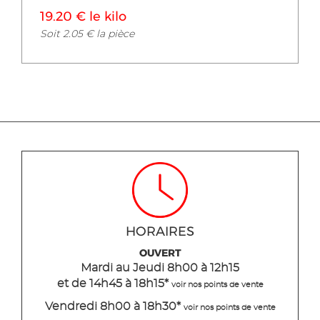
19.20 € le kilo
Soit 2.05 € la pièce
HORAIRES
OUVERT
Mardi
au Jeudi
8h00 à 12h15
et de 14h45 à 18h15
*
voir nos points de vente
Vendredi 8h00 à 18h30*
voir nos points de vente