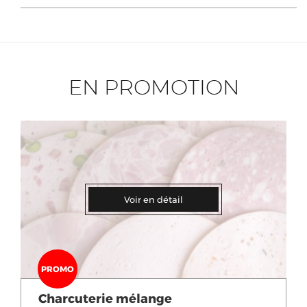
EN PROMOTION
Voir en détail
PROMO
Charcuterie mélange