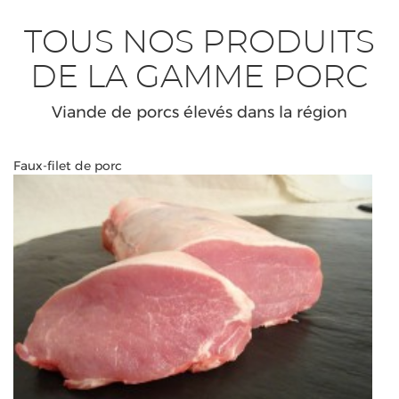
TOUS NOS PRODUITS
DE LA GAMME PORC
Viande de porcs élevés dans la région
Faux-filet de porc