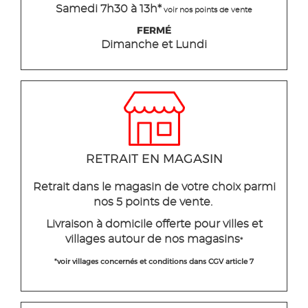
Samedi 7h30 à 13h*
voir nos points de vente
FERMÉ
Dimanche et Lundi
RETRAIT EN MAGASIN
Retrait dans le magasin de votre choix parmi
nos 5 points de vente.
Livraison à domicile offerte pour villes et
villages autour de nos magasins
*
*voir villages concernés et conditions dans CGV article 7