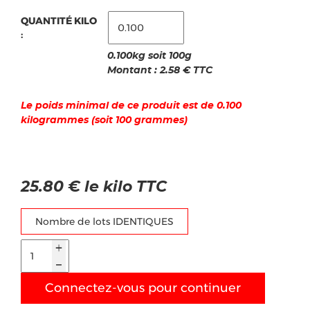
QUANTITÉ KILO
:
0.100kg soit 100g
Montant :
2.58
€ TTC
Le poids minimal de ce produit est de 0.100
kilogrammes (soit 100 grammes)
25.80 € le kilo TTC
Nombre de lots IDENTIQUES
Connectez-vous pour continuer