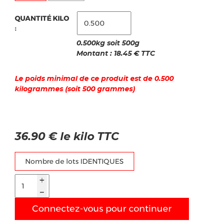
QUANTITÉ KILO
:
0.500kg soit 500g
Montant :
18.45
€ TTC
Le poids minimal de ce produit est de 0.500
kilogrammes (soit 500 grammes)
36.90 € le kilo TTC
Nombre de lots IDENTIQUES
Connectez-vous pour continuer