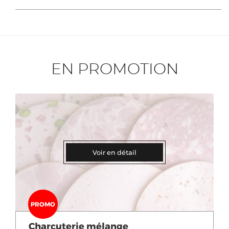
EN PROMOTION
Voir en détail
PROMO
Charcuterie mélange