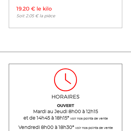
19.20 € le kilo
Soit 2.05 € la pièce
HORAIRES
OUVERT
Mardi
au Jeudi
8h00 à 12h15
et de 14h45 à 18h15
*
voir nos points de vente
Vendredi 8h00 à 18h30*
voir nos points de vente