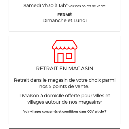
Samedi 7h30 à 13h*
voir nos points de vente
FERMÉ
Dimanche et Lundi
RETRAIT EN MAGASIN
Retrait dans le magasin de votre choix parmi
nos 5 points de vente.
Livraison à domicile offerte pour villes et
villages autour de nos magasins
*
*voir villages concernés et conditions dans CGV article 7