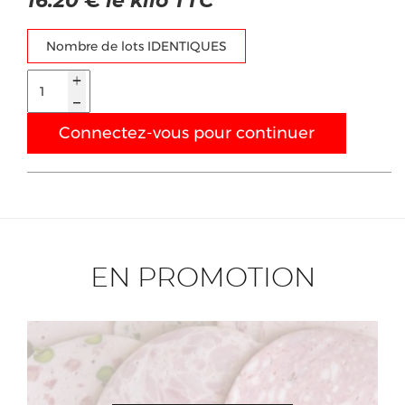
16.20 € le kilo TTC
Nombre de lots IDENTIQUES
Connectez-vous pour continuer
EN PROMOTION