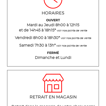
HORAIRES
OUVERT
Mardi
au Jeudi
8h00 à 12h15
et de 14h45 à 18h15
*
voir nos points de vente
Vendredi 8h00 à 18h30*
voir nos points de vente
Samedi 7h30 à 13h*
voir nos points de vente
FERMÉ
Dimanche et Lundi
RETRAIT EN MAGASIN