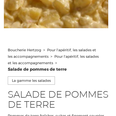
Boucherie Hertzog
>
Pour l'apéritif, les salades et
les accompagnements
>
Pour l'apéritif, les salades
et les accompagnements
>
Salade de pommes de terre
La gamme les salades
SALADE DE POMMES
DE TERRE
Pommes de terre fraîches, cuites et finement coupées,