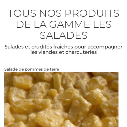
TOUS NOS PRODUITS
DE LA GAMME LES
SALADES
Salades et crudités fraîches pour accompagner
les viandes et charcuteries
Salade de pommes de terre