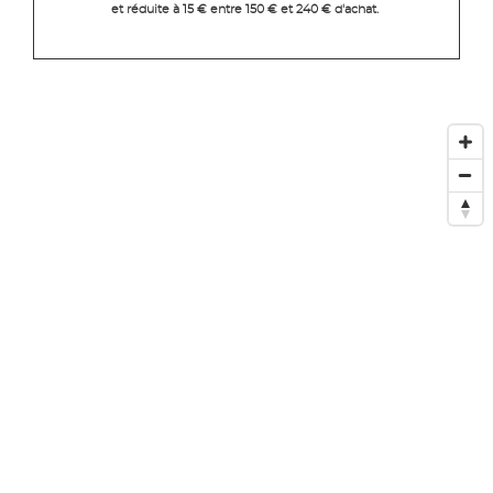
et réduite à 15 € entre 150 € et 240 € d'achat.