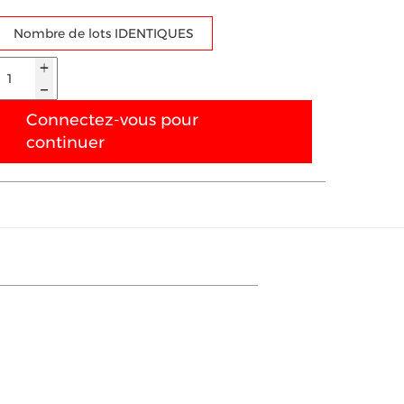
Nombre de lots IDENTIQUES
Connectez-vous pour
continuer