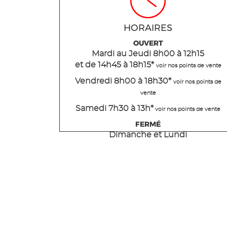
HORAIRES
OUVERT
Mardi
au Jeudi
8h00 à 12h15
et de 14h45 à 18h15
*
voir nos points de vente
Vendredi 8h00 à 18h30*
voir nos points de
vente
Samedi 7h30 à 13h*
voir nos points de vente
FERMÉ
Dimanche et Lundi