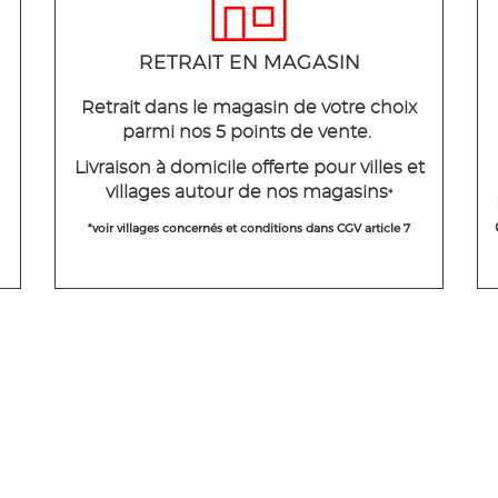
RETRAIT EN MAGASIN
Retrait dans le magasin de votre choix
parmi nos 5 points de vente.
Livraison à domicile offerte pour villes et
villages autour de nos magasins
*
*voir villages concernés et conditions dans CGV article 7