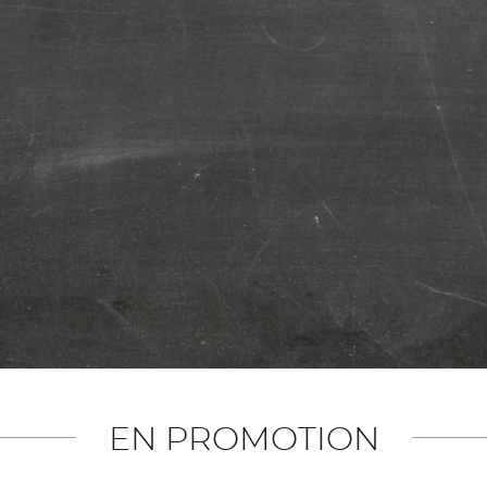
EN PROMOTION