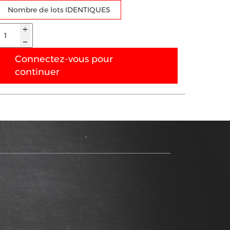
Nombre de lots IDENTIQUES
Connectez-vous pour
continuer