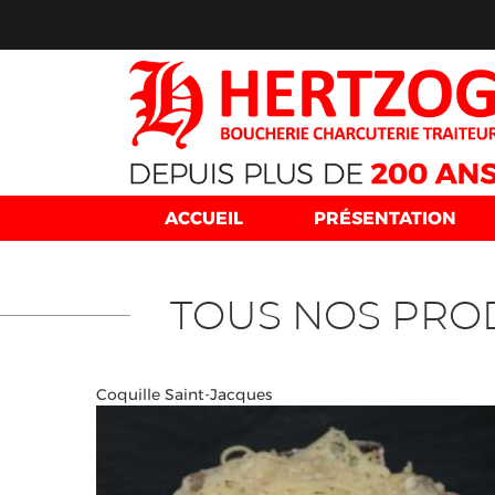
ACCUEIL
PRÉSENTATION
TOUS NOS PRO
Coquille Saint-Jacques