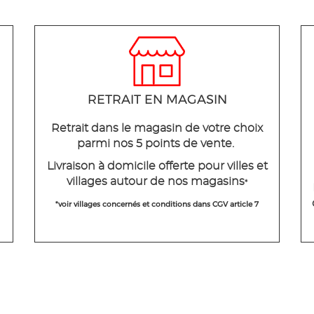
RETRAIT EN MAGASIN
Retrait dans le magasin de votre choix
parmi nos 5 points de vente.
Livraison à domicile offerte pour villes et
villages autour de nos magasins
*
*voir villages concernés et conditions dans CGV article 7