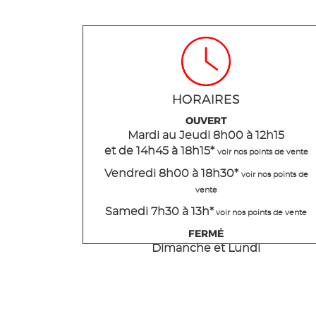
HORAIRES
OUVERT
Mardi
au Jeudi
8h00 à 12h15
et de 14h45 à 18h15
*
voir nos points de vente
Vendredi 8h00 à 18h30*
voir nos points de
vente
Samedi 7h30 à 13h*
voir nos points de vente
FERMÉ
Dimanche et Lundi