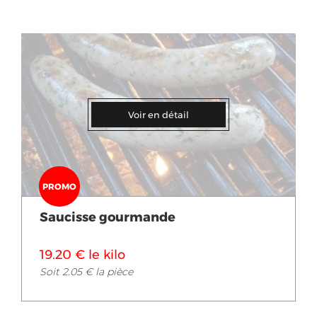
Voir en détail
PROMO
Saucisse gourmande
19.20 € le kilo
Soit 2.05 € la pièce