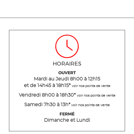
HORAIRES
OUVERT
Mardi
au Jeudi
8h00 à 12h15
et de 14h45 à 18h15
*
voir nos points de vente
Vendredi 8h00 à 18h30*
voir nos points de vente
Samedi 7h30 à 13h*
voir nos points de vente
FERMÉ
Dimanche et Lundi