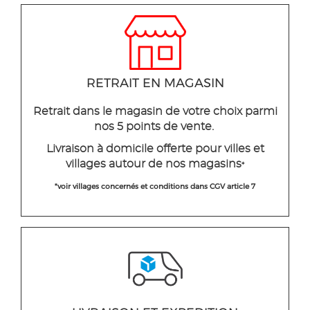
RETRAIT EN MAGASIN
Retrait dans le magasin de votre choix parmi
nos 5 points de vente.
Livraison à domicile offerte pour villes et
villages autour de nos magasins
*
*voir villages concernés et conditions dans CGV article 7