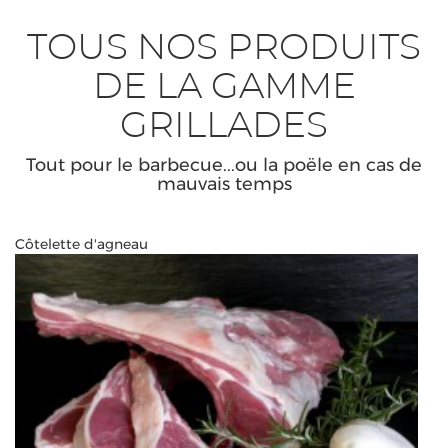
TOUS NOS PRODUITS
DE LA GAMME
GRILLADES
Tout pour le barbecue...ou la poële en cas de
mauvais temps
Côtelette d'agneau