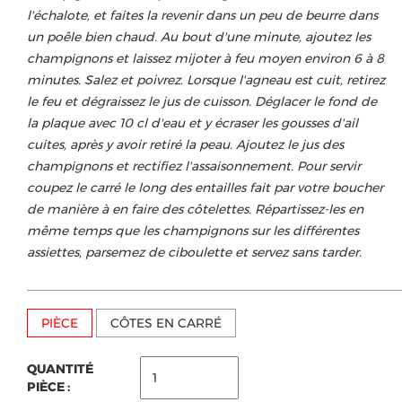
l'échalote, et faites la revenir dans un peu de beurre dans
un poêle bien chaud. Au bout d'une minute, ajoutez les
champignons et laissez mijoter à feu moyen environ 6 à 8
minutes. Salez et poivrez. Lorsque l'agneau est cuit, retirez
le feu et dégraissez le jus de cuisson. Déglacer le fond de
la plaque avec 10 cl d'eau et y écraser les gousses d'ail
cuites, après y avoir retiré la peau. Ajoutez le jus des
champignons et rectifiez l'assaisonnement. Pour servir
coupez le carré le long des entailles fait par votre boucher
de manière à en faire des côtelettes. Répartissez-les en
même temps que les champignons sur les différentes
assiettes, parsemez de ciboulette et servez sans tarder.
PIÈCE
CÔTES EN CARRÉ
QUANTITÉ
PIÈCE :