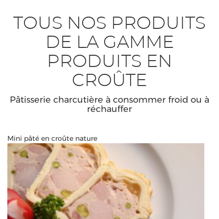
TOUS NOS PRODUITS
DE LA GAMME
PRODUITS EN
CROÛTE
Pâtisserie charcutière à consommer froid ou à
réchauffer
Mini pâté en croûte nature