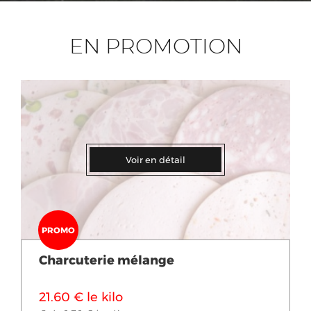
EN PROMOTION
Voir en détail
PROMO
Charcuterie mélange
21.60 € le kilo