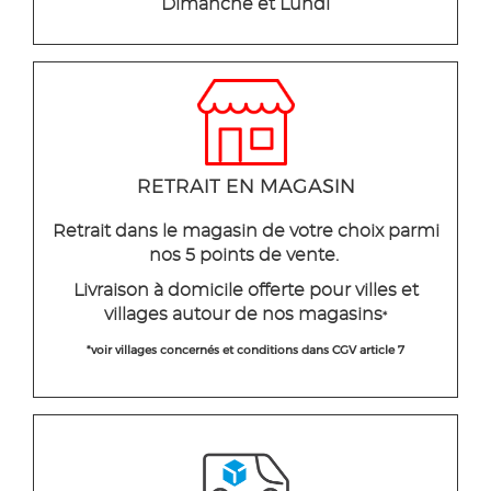
Dimanche et Lundi
RETRAIT EN MAGASIN
Retrait dans le magasin de votre choix parmi
nos 5 points de vente.
Livraison à domicile offerte pour villes et
villages autour de nos magasins
*
*voir villages concernés et conditions dans CGV article 7