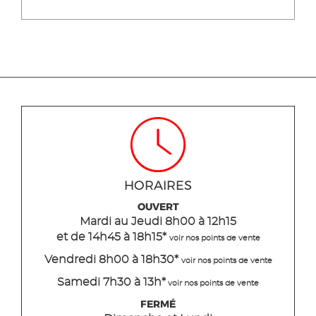
HORAIRES
OUVERT
Mardi
au Jeudi
8h00 à 12h15
et de 14h45 à 18h15
*
voir nos points de vente
Vendredi 8h00 à 18h30*
voir nos points de vente
Samedi 7h30 à 13h*
voir nos points de vente
FERMÉ