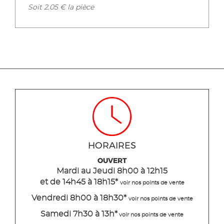
Soit 2.05 € la pièce
HORAIRES
OUVERT
Mardi
au Jeudi
8h00 à 12h15
et de 14h45 à 18h15
*
voir nos points de vente
Vendredi 8h00 à 18h30*
voir nos points de vente
Samedi 7h30 à 13h*
voir nos points de vente