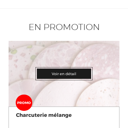
EN PROMOTION
Voir en détail
PROMO
Charcuterie mélange