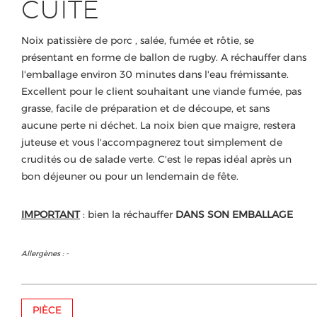
CUITE
Noix patissière de porc , salée, fumée et rôtie, se
présentant en forme de ballon de rugby. A réchauffer dans
l'emballage environ 30 minutes dans l'eau frémissante.
Excellent pour le client souhaitant une viande fumée, pas
grasse, facile de préparation et de découpe, et sans
aucune perte ni déchet. La noix bien que maigre, restera
juteuse et vous l'accompagnerez tout simplement de
crudités ou de salade verte. C'est le repas idéal après un
bon déjeuner ou pour un lendemain de fête.
IMPORTANT
: bien la réchauffer
DANS SON EMBALLAGE
Allergènes : -
PIÈCE