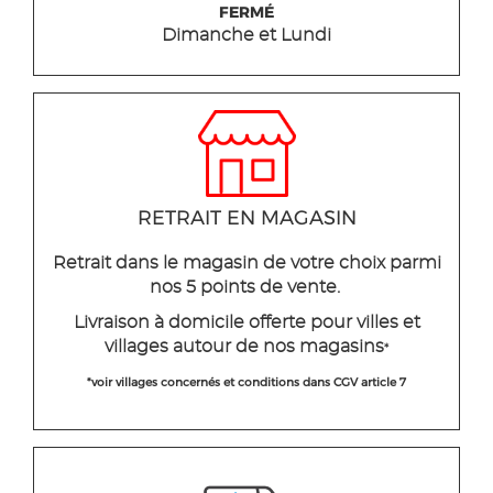
FERMÉ
Dimanche et Lundi
RETRAIT EN MAGASIN
Retrait dans le magasin de votre choix parmi
nos 5 points de vente.
Livraison à domicile offerte pour villes et
villages autour de nos magasins
*
*voir villages concernés et conditions dans CGV article 7