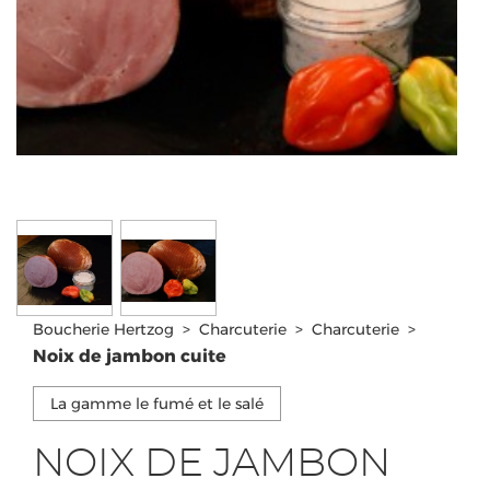
Boucherie Hertzog
>
Charcuterie
>
Charcuterie
>
Noix de jambon cuite
La gamme le fumé et le salé
NOIX DE JAMBON