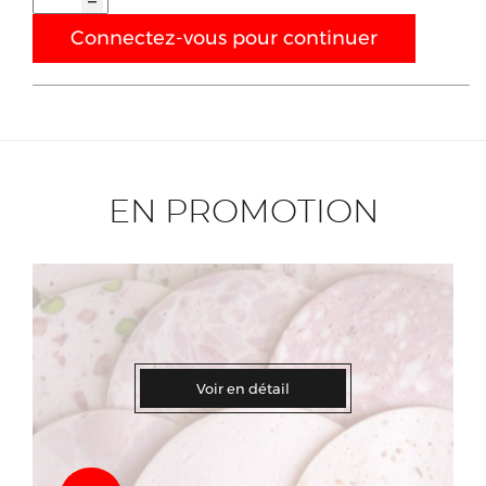
Connectez-vous pour continuer
EN PROMOTION
Voir en détail