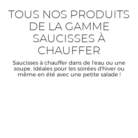
TOUS NOS PRODUITS
DE LA GAMME
SAUCISSES À
CHAUFFER
Saucisses à chauffer dans de l'eau ou une
soupe. Idéales pour les soirées d'hiver ou
même en été avec une petite salade !