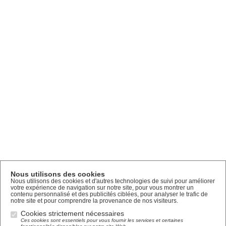
Nous utilisons des cookies
Nous utilisons des cookies et d'autres technologies de suivi pour améliorer
votre expérience de navigation sur notre site, pour vous montrer un
contenu personnalisé et des publicités ciblées, pour analyser le trafic de
notre site et pour comprendre la provenance de nos visiteurs.
Cookies strictement nécessaires
Ces cookies sont essentiels pour vous fournir les services et certaines