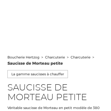
Boucherie Hertzog
>
Charcuterie
>
Charcuterie
>
Saucisse de Morteau petite
La gamme saucisses à chauffer
SAUCISSE DE
MORTEAU PETITE
Véritable saucisse de Morteau en petit modèle de 380