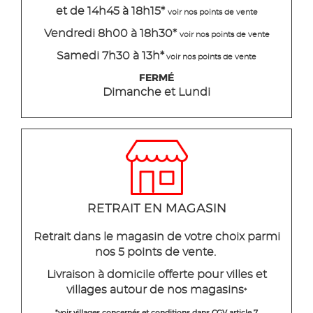
et de 14h45 à 18h15
*
voir nos points de vente
Vendredi 8h00 à 18h30*
voir nos points de vente
Samedi 7h30 à 13h*
voir nos points de vente
FERMÉ
Dimanche et Lundi
RETRAIT EN MAGASIN
Retrait dans le magasin de votre choix parmi
nos 5 points de vente.
Livraison à domicile offerte pour villes et
villages autour de nos magasins
*
*voir villages concernés et conditions dans CGV article 7