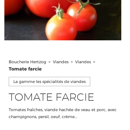
Boucherie Hertzog
>
Viandes
>
Viandes
>
Tomate farcie
La gamme les spécialités de viandes
TOMATE FARCIE
Tomates fraîches, viande hachée de veau et porc, avec
champignons, persil, oeuf, crème...