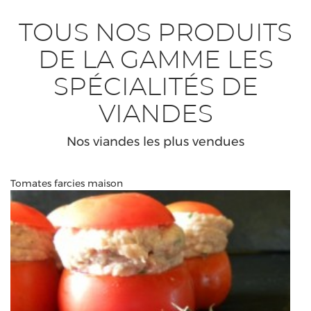
TOUS NOS PRODUITS
DE LA GAMME LES
SPÉCIALITÉS DE
VIANDES
Nos viandes les plus vendues
Tomates farcies maison