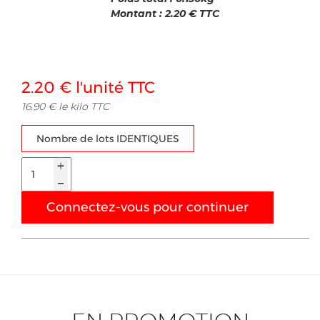
Montant :
2.20
€ TTC
2.20 € l'unité TTC
16.90 € le kilo TTC
Nombre de lots IDENTIQUES
Connectez-vous pour continuer