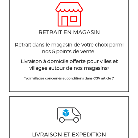
RETRAIT EN MAGASIN
Retrait dans le magasin de votre choix parmi
nos 5 points de vente.
Livraison à domicile offerte pour villes et
villages autour de nos magasins
*
*voir villages concernés et conditions dans CGV article 7
LIVRAISON ET EXPEDITION