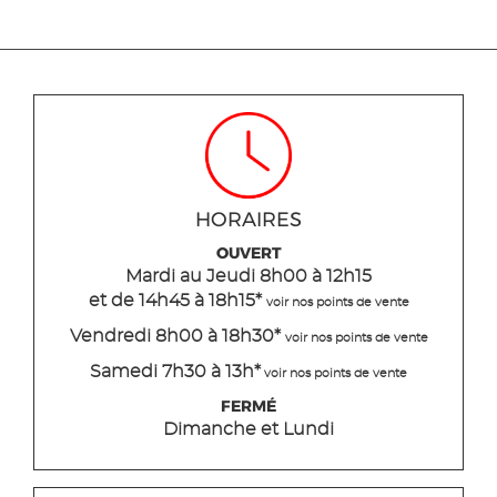
HORAIRES
OUVERT
Mardi
au Jeudi
8h00 à 12h15
et de 14h45 à 18h15
*
voir nos points de vente
Vendredi 8h00 à 18h30*
voir nos points de vente
Samedi 7h30 à 13h*
voir nos points de vente
FERMÉ
Dimanche et Lundi