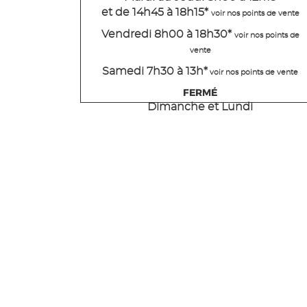
et de 14h45 à 18h15
*
voir nos points de vente
Vendredi 8h00 à 18h30*
voir nos points de
vente
Samedi 7h30 à 13h*
voir nos points de vente
FERMÉ
Dimanche et Lundi