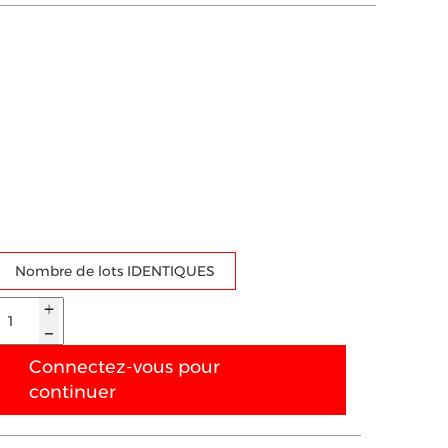
Nombre de lots IDENTIQUES
Connectez-vous pour
continuer