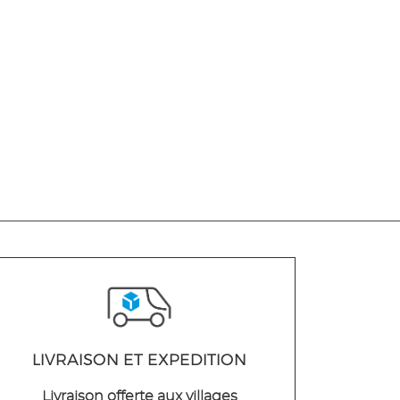
LIVRAISON ET EXPEDITION
Livraison offerte aux villages