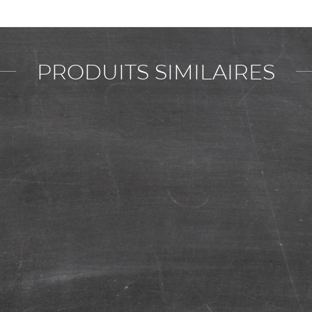
PRODUITS SIMILAIRES