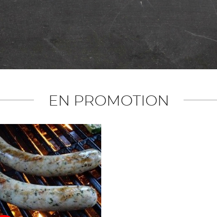
EN PROMOTION
Voir en détail