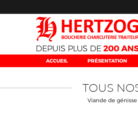
ACCUEIL
PRÉSENTATION
TOUS NO
Viande de génisse 