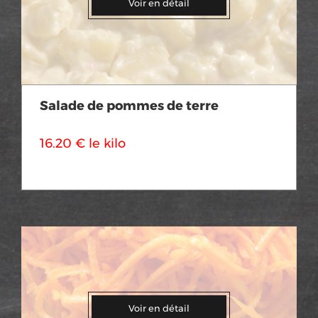
Voir en détail
Salade de pommes de terre
16.20 € le kilo
Voir en détail