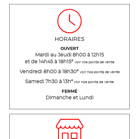
HORAIRES
OUVERT
Mardi
au Jeudi
8h00 à 12h15
et de 14h45 à 18h15
*
voir nos points de vente
Vendredi 8h00 à 18h30*
voir nos points de vente
Samedi 7h30 à 13h*
voir nos points de vente
FERMÉ
Dimanche et Lundi