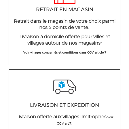
RETRAIT EN MAGASIN
Retrait dans le magasin de votre choix parmi
nos 5 points de vente.
Livraison à domicile offerte pour villes et
villages autour de nos magasins
*
*voir villages concernés et conditions dans CGV article 7
LIVRAISON ET EXPEDITION
Livraison offerte aux villages limitrophes
voir
CGV art.7.