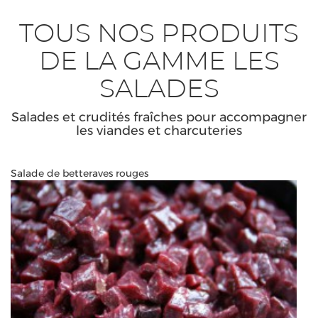
TOUS NOS PRODUITS
DE LA GAMME LES
SALADES
Salades et crudités fraîches pour accompagner
les viandes et charcuteries
Salade de betteraves rouges