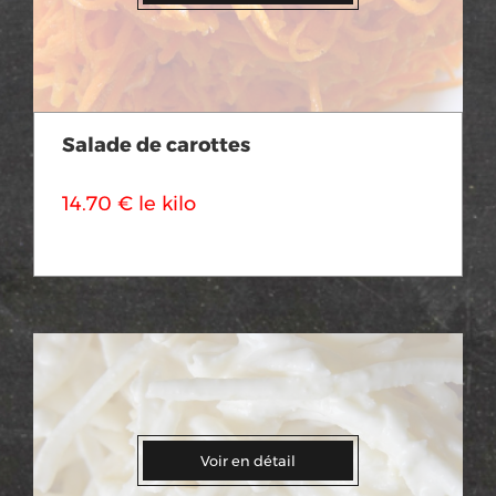
Salade de carottes
14.70 € le kilo
Voir en détail