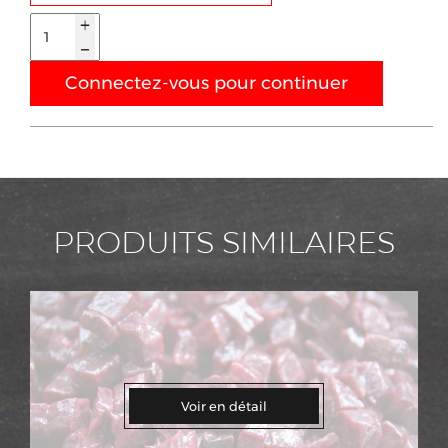
Connectez-vous pour continuer
PRODUITS SIMILAIRES
Voir en détail