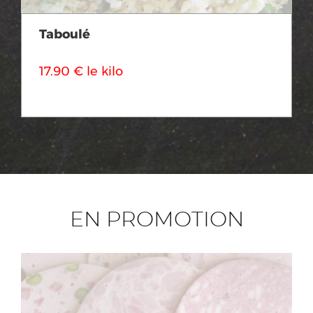
Taboulé
17.90 € le kilo
EN PROMOTION