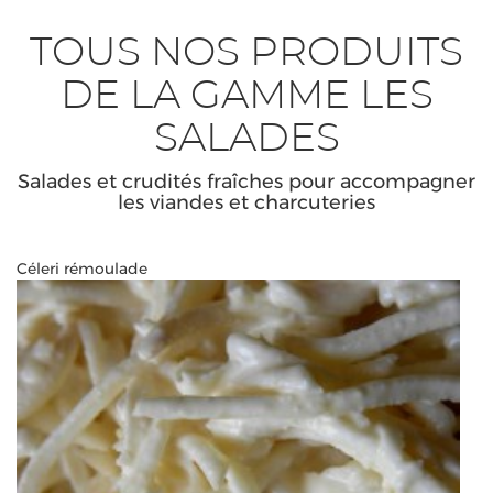
TOUS NOS PRODUITS
DE LA GAMME LES
SALADES
Salades et crudités fraîches pour accompagner
les viandes et charcuteries
Céleri rémoulade