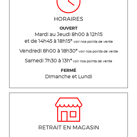
HORAIRES
OUVERT
Mardi
au Jeudi
8h00 à 12h15
et de 14h45 à 18h15
*
voir nos points de vente
Vendredi 8h00 à 18h30*
voir nos points de vente
Samedi 7h30 à 13h*
voir nos points de vente
FERMÉ
Dimanche et Lundi
RETRAIT EN MAGASIN