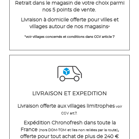
Retrait dans le magasin de votre choix parmi
nos 5 points de vente.
Livraison à domicile offerte pour villes et
villages autour de nos magasins
*
*voir villages concernés et conditions dans CGV article 7
LIVRAISON ET EXPEDITION
Livraison offerte aux villages limitrophes
voir
CGV art.7.
Expédition Chronofresh dans toute la
France
,
(hors DOM-TOM et îles non reliées par la route)
offerte pour tout achat de plus de 240 €