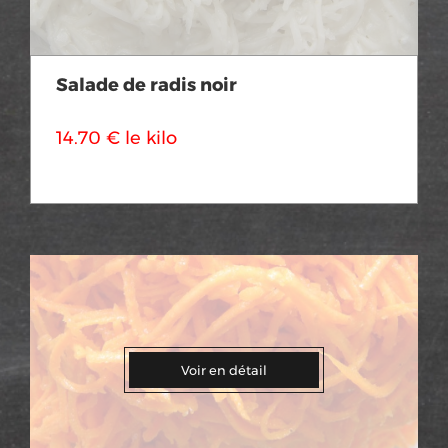
Salade de radis noir
14.70 € le kilo
Voir en détail