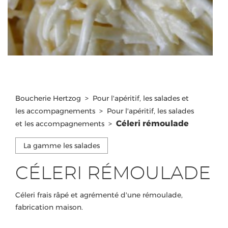
Boucherie Hertzog
>
Pour l'apéritif, les salades et
les accompagnements
>
Pour l'apéritif, les salades
Céleri rémoulade
et les accompagnements
>
La gamme les salades
CÉLERI RÉMOULADE
Céleri frais râpé et agrémenté d'une rémoulade,
fabrication maison.