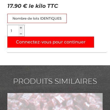
17.90 € le kilo TTC
Nombre de lots IDENTIQUES
Connectez-vous pour continuer
PRODUITS SIMILAIRES