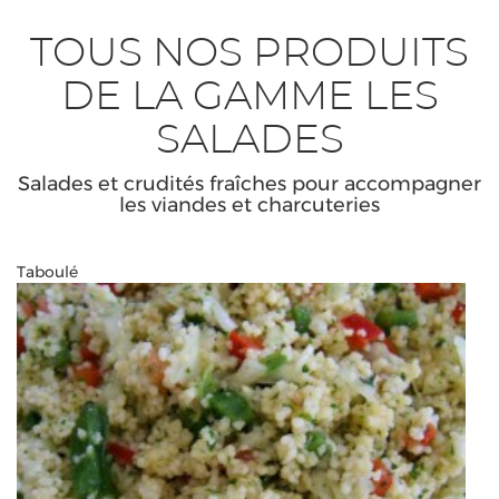
TOUS NOS PRODUITS
DE LA GAMME LES
SALADES
Salades et crudités fraîches pour accompagner
les viandes et charcuteries
Taboulé