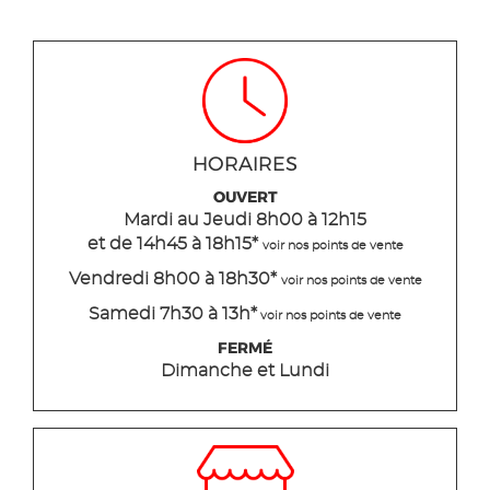
HORAIRES
OUVERT
Mardi
au Jeudi
8h00 à 12h15
et de 14h45 à 18h15
*
voir nos points de vente
Vendredi 8h00 à 18h30*
voir nos points de vente
Samedi 7h30 à 13h*
voir nos points de vente
FERMÉ
Dimanche et Lundi