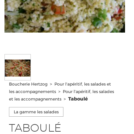
Boucherie Hertzog
>
Pour l'apéritif, les salades et
les accompagnements
>
Pour l'apéritif, les salades
Taboulé
et les accompagnements
>
La gamme les salades
TABOULÉ