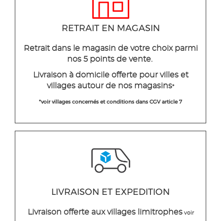
RETRAIT EN MAGASIN
Retrait dans le magasin de votre choix parmi
nos 5 points de vente.
Livraison à domicile offerte pour villes et
villages autour de nos magasins
*
*voir villages concernés et conditions dans CGV article 7
LIVRAISON ET EXPEDITION
Livraison offerte aux villages limitrophes
voir